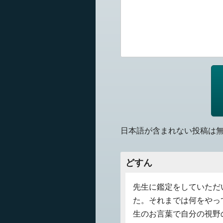
日本語が含まれない投稿は
どすん
先生に鑑定をしていただ
た。それまでは何をやっ
生のお言葉で自分の視野