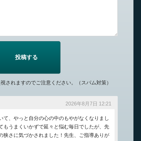
無視されますのでご注意ください。（スパム対策）
2026年8月7日 12:21
いて、やっと自分の心の中のもやがなくなりまし
てもうまくいかずで延々と悩む毎日でしたが、先
の狭さに気づかされました！先生、ご指導ありが