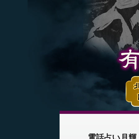
電話占い月輝