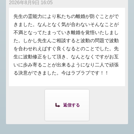
2026年8月9日 16:05
先生の霊能力により私たちの離婚が防ぐことがで
きました。なんとなく気が合わないそんなことが
不満となってたまっていき離婚を覚悟いたしまし
た。しかし先生んご相談すると波動の問題で波動
を合わせれえばすぐ良くなるとのことでした。先
生に波動修正をして頂き、なんとなくですがお互
いに歩み寄ることが出来るようになり二人で頑張
る決意ができました。今はラブラブです！！
返信する