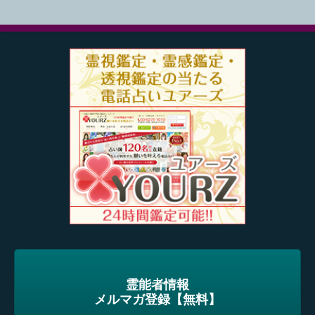
霊能者情報
メルマガ登録【無料】