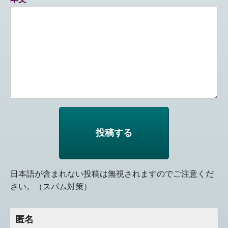
日本語が含まれない投稿は無視されますのでご注意くだ
さい。（スパム対策）
匿名