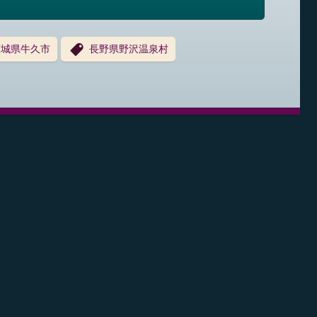
茨城県牛久市
長野県野沢温泉村