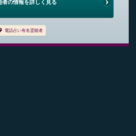
能者の情報を詳しく見る
電話占い有名霊能者