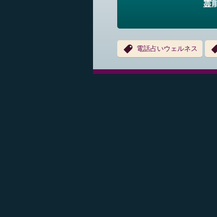
霊
電話占いウェルネス