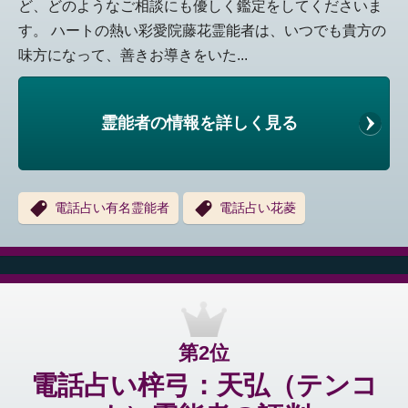
ど、どのようなご相談にも優しく鑑定をしてくださいま
す。 ハートの熱い彩愛院藤花霊能者は、いつでも貴方の
味方になって、善きお導きをいた...
霊能者の情報を詳しく見る
電話占い有名霊能者
電話占い花菱
第2位
電話占い梓弓：天弘（テンコ