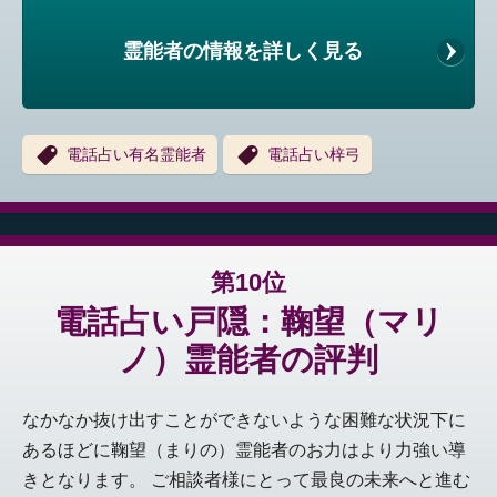
霊能者の情報を詳しく見る
電話占い有名霊能者
電話占い梓弓
第10位
電話占い戸隠：鞠望（マリ
ノ）霊能者の評判
なかなか抜け出すことができないような困難な状況下に
あるほどに鞠望（まりの）霊能者のお力はより力強い導
きとなります。 ご相談者様にとって最良の未来へと進む