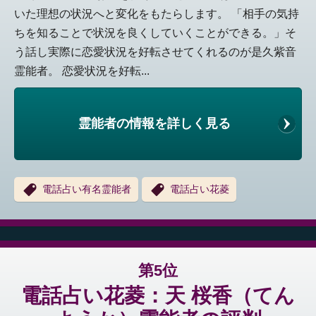
いた理想の状況へと変化をもたらします。 「相手の気持
ちを知ることで状況を良くしていくことができる。」そ
う話し実際に恋愛状況を好転させてくれるのが是久紫音
霊能者。 恋愛状況を好転...
霊能者の情報を詳しく見る
電話占い有名霊能者
電話占い花菱
第5位
電話占い花菱：天 桜香（てん