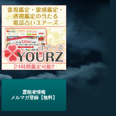
霊能者情報
メルマガ登録【無料】