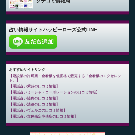
クチコミ情報局
占い情報サイト
ハッピーローズ公式LINE
おすすめサイトリンク
建設業の許可票・金看板を低価格で販売する「金看板のエクセレン
ト」
電話占い紫苑の口コミ情報
電話占いミーシャ・コーポレーションの口コミ情報
電話占い陸奥の口コミ情報
電話占い法蓮の口コミ情報
電話占いヴェルニの口コミ情報
電話占い宜保鑑定事務所の口コミ情報