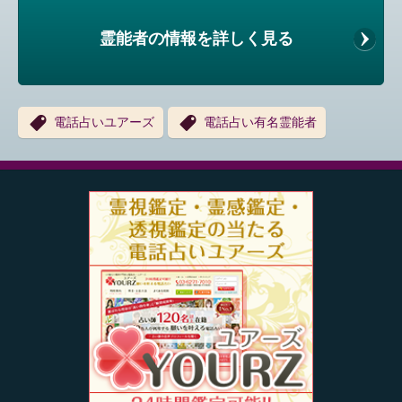
霊能者の情報を詳しく見る
電話占いユアーズ
電話占い有名霊能者