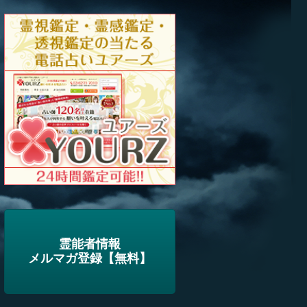
霊能者情報
メルマガ登録【無料】