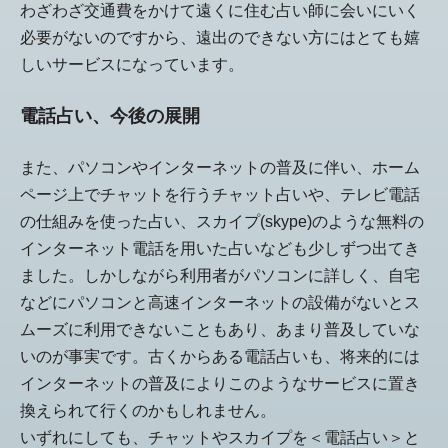
わざわざ交通費をかけて遠くに住む占い師に会いにいく
必要がないのですから、遠出のできない方にはとても嬉
しいサービスになっています。
電話占い、今後の展開
また、パソコンやインターネットの普及に伴い、ホーム
ページ上でチャットを行うチャット占いや、テレビ電話
の仕組みを使った占い、スカイプ(skype)のような無料の
インターネット電話を用いた占いなども少しずつ出てき
ました。しかしながら利用者がパソコンに詳しく、自宅
などにパソコンと高速インターネットの設備がないとス
ムーズに利用できないこともあり、あまり普及していな
いのが事実です。古くからある電話占いも、将来的には
インターネットの普及によりこのようなサービスに置き
換えられて行くのかもしれません。
いずれにしても、チャットやスカイプを＜電話占い＞と