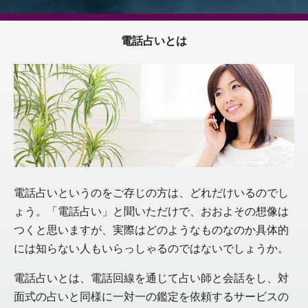
電話占いとは
電話占いというのをご存じの方は、どれだけいるのでし
ょう。「電話占い」と聞いただけで、おおよその想像は
つくと思いますが、実際はどのようなものなのか具体的
には知らない人もいらっしゃるのではないでしょうか。
電話占いとは、電話回線を通じて占い師と会話をし、対
面式の占いと同様に一対一の鑑定を依頼するサービスの