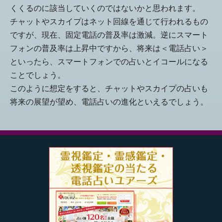
くくるのに該当していくのではないかと思われます。
チャットやスカイプはネット回線を通じて行われるもの
ですが、現在、固定電話の普及率は激減。逆にスマート
フォンの普及率は上昇中ですから、将来は＜電話占い＞
といったら、スマートフォンでの占いとイコールになる
ことでしょう。
このように想定をすると、チャットやスカイプの占いも
将来の展望が望め、電話占いの進化といえるでしょう。