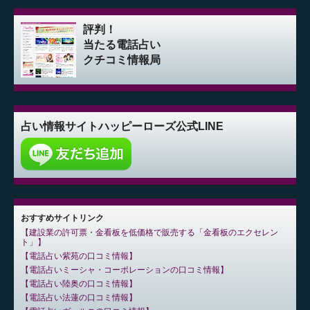
評判！
当たる電話占い
クチコミ情報局
占い情報サイト
ハッピーローズ公式LINE
おすすめサイトリンク
建設業の許可票・金看板を低価格で販売する「金看板のエクセレン
ト」
電話占い紫苑の口コミ情報
電話占いミーシャ・コーポレーションの口コミ情報
電話占い陸奥の口コミ情報
電話占い法蓮の口コミ情報