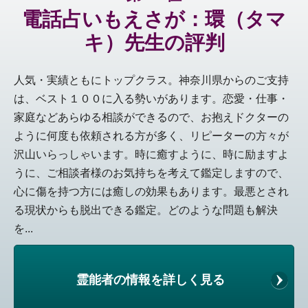
電話占いもえさが：環（タマ
キ）先生の評判
人気・実績ともにトップクラス。神奈川県からのご支持
は、ベスト１００に入る勢いがあります。恋愛・仕事・
家庭などあらゆる相談ができるので、お抱えドクターの
ように何度も依頼される方が多く、リピーターの方々が
沢山いらっしゃいます。時に癒すように、時に励ますよ
うに、ご相談者様のお気持ちを考えて鑑定しますので、
心に傷を持つ方には癒しの効果もあります。最悪とされ
る現状からも脱出できる鑑定。どのような問題も解決
を...
霊能者の情報を詳しく見る