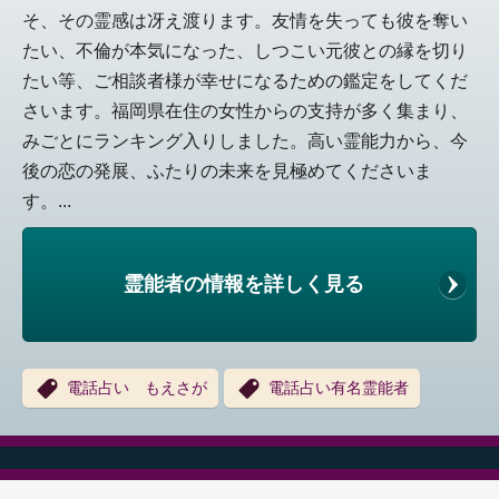
そ、その霊感は冴え渡ります。友情を失っても彼を奪い
たい、不倫が本気になった、しつこい元彼との縁を切り
たい等、ご相談者様が幸せになるための鑑定をしてくだ
さいます。福岡県在住の女性からの支持が多く集まり、
みごとにランキング入りしました。高い霊能力から、今
後の恋の発展、ふたりの未来を見極めてくださいま
す。...
霊能者の情報を詳しく見る
電話占い もえさが
電話占い有名霊能者