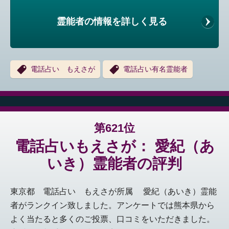
霊能者の情報を詳しく見る
電話占い もえさが
電話占い有名霊能者
第621位
電話占いもえさが： 愛紀（あ
いき）霊能者の評判
東京都 電話占い もえさが所属 愛紀（あいき）霊能
者がランクイン致しました。アンケートでは熊本県から
よく当たると多くのご投票、口コミをいただきました。