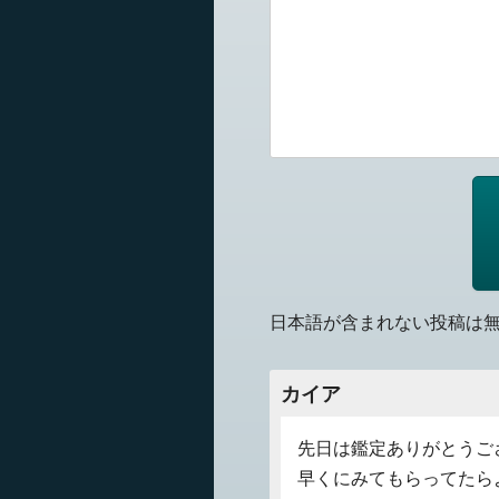
日本語が含まれない投稿は
カイア
先日は鑑定ありがとうご
早くにみてもらってたら