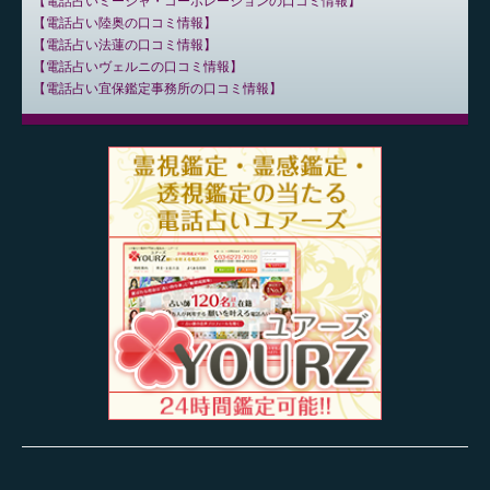
電話占いミーシャ・コーポレーションの口コミ情報
電話占い陸奥の口コミ情報
電話占い法蓮の口コミ情報
電話占いヴェルニの口コミ情報
電話占い宜保鑑定事務所の口コミ情報