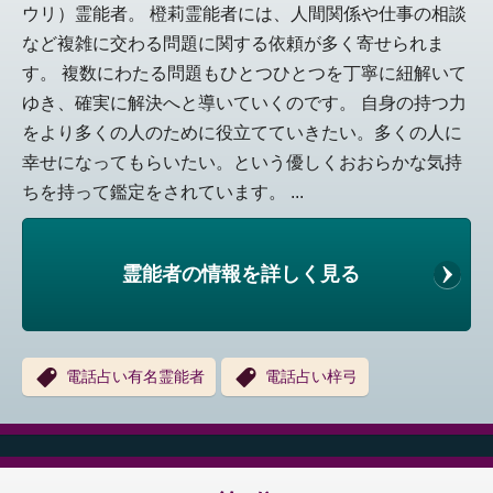
ウリ）霊能者。 橙莉霊能者には、人間関係や仕事の相談
など複雑に交わる問題に関する依頼が多く寄せられま
す。 複数にわたる問題もひとつひとつを丁寧に紐解いて
ゆき、確実に解決へと導いていくのです。 自身の持つ力
をより多くの人のために役立てていきたい。多くの人に
幸せになってもらいたい。という優しくおおらかな気持
ちを持って鑑定をされています。 ...
霊能者の情報を詳しく見る
電話占い有名霊能者
電話占い梓弓