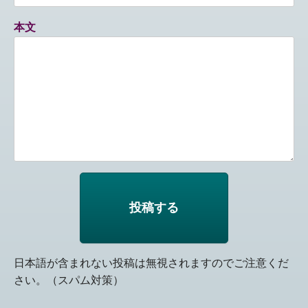
本文
日本語が含まれない投稿は無視されますのでご注意くだ
さい。（スパム対策）