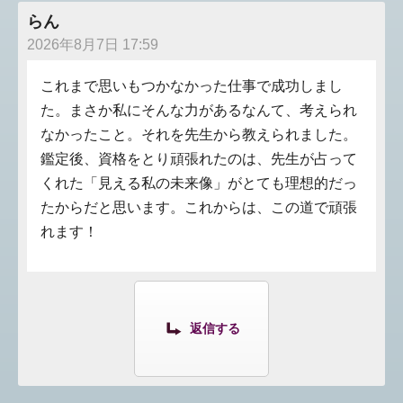
らん
2026年8月7日 17:59
これまで思いもつかなかった仕事で成功しまし
た。まさか私にそんな力があるなんて、考えられ
なかったこと。それを先生から教えられました。
鑑定後、資格をとり頑張れたのは、先生が占って
くれた「見える私の未来像」がとても理想的だっ
たからだと思います。これからは、この道で頑張
れます！
返信する