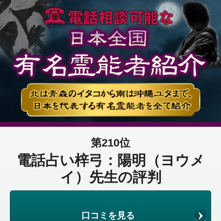
第210位
電話占い梓弓：陽明（ヨウメ
イ）先生の評判
口コミを見る