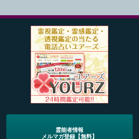
霊能者情報
メルマガ登録【無料】