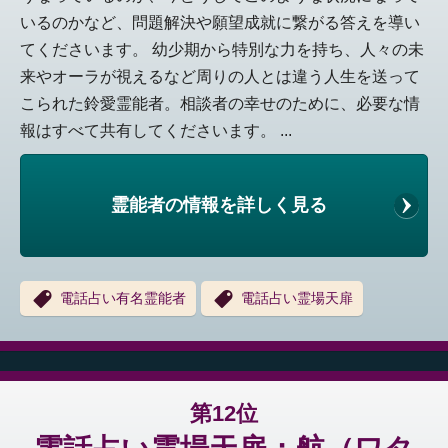
いるのかなど、問題解決や願望成就に繋がる答えを導い
てくださいます。 幼少期から特別な力を持ち、人々の未
来やオーラが視えるなど周りの人とは違う人生を送って
こられた鈴愛霊能者。相談者の幸せのために、必要な情
報はすべて共有してくださいます。 ...
霊能者の情報を詳しく見る
電話占い有名霊能者
電話占い霊場天扉
第12位