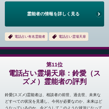
霊能者の情報を詳しく見る
電話占い有名霊能者
電話占い霊場天扉
第11位
電話占い霊場天扉：鈴愛（ス
ズメ）霊能者の評判
鈴愛(スズメ)霊能者は、相談者の前世、過去世、未来な
どすべての状況を見通し、今何が必要なのか、未来はど
うなっているのか、今どうしてこのような状況になって