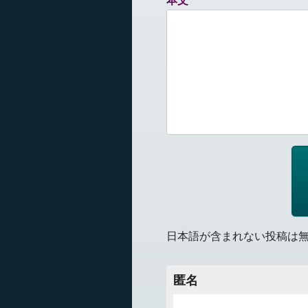
本文
日本語が含まれない投稿は
匿名