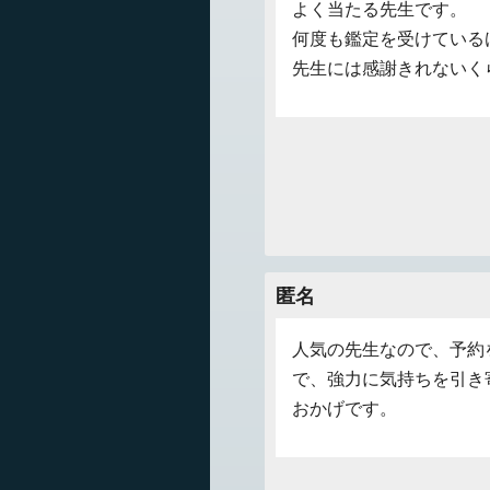
よく当たる先生です。
何度も鑑定を受けている
先生には感謝きれないく
匿名
人気の先生なので、予約
で、強力に気持ちを引き
おかげです。