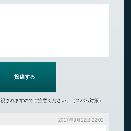
無視されますのでご注意ください。（スパム対策）
2017年9月12日 22:02