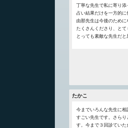
丁寧な先生で私に寄り添
占い結果だけを一方的に
由那先生は今後のために
たくさんくださり、とて
とっても素敵な先生だと
たかこ
今までいろんな先生に相
すごい先生です。さらり
す。今まで３回診ていた