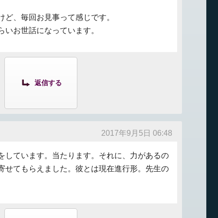
けど、毎回お見事って感じです。
らいお世話になっています。
返信する
2017年9月5日 06:48
をしています。当たります。それに、力があるの
寄せてもらえました。彼とは現在進行形。先生の