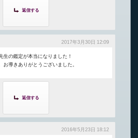
返信する
2017年3月30日 12:09
先生の鑑定が本当になりました！
。お導きありがとうございました。
返信する
2016年5月23日 18:12