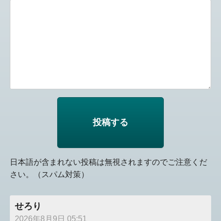
日本語が含まれない投稿は無視されますのでご注意くだ
さい。（スパム対策）
せろり
2026年8月9日 05:51