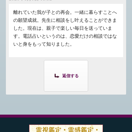
離れていた我が子との再会。一緒に暮らすことへ
の願望成就。先生に相談をし叶えることができま
した。現在は、親子で楽しい毎日を送っていま
す。電話占いというのは、恋愛だけの相談ではな
いと身をもって知りました。
返信する