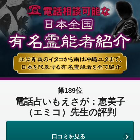
第189位
電話占いもえさが：恵美子
（エミコ）先生の評判
口コミを見る