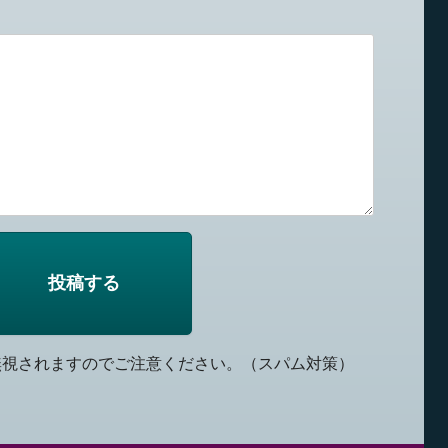
無視されますのでご注意ください。（スパム対策）