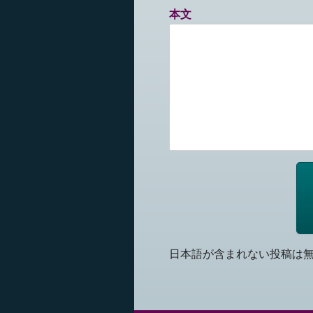
本文
日本語が含まれない投稿は