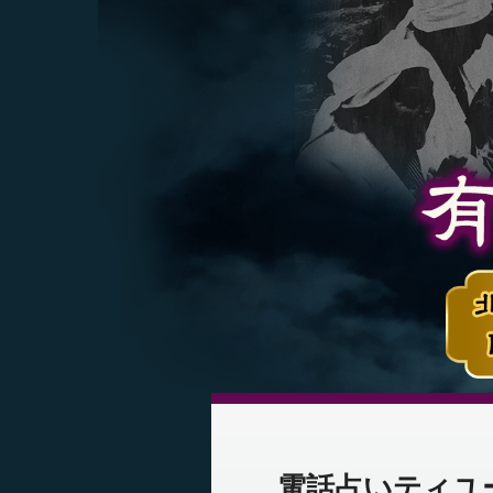
電話占いティユー