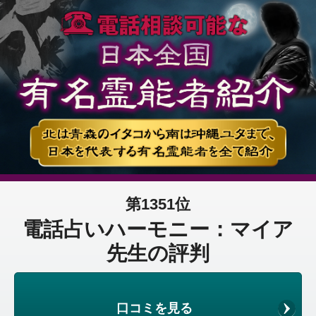
第1351位
電話占いハーモニー：マイア
先生の評判
口コミを見る