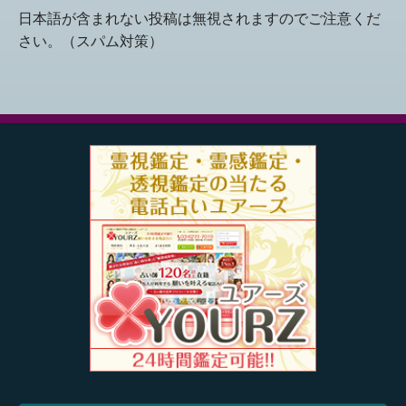
日本語が含まれない投稿は無視されますのでご注意くだ
さい。（スパム対策）