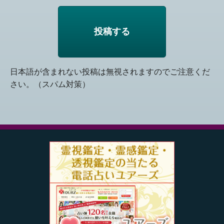
日本語が含まれない投稿は無視されますのでご注意くだ
さい。（スパム対策）