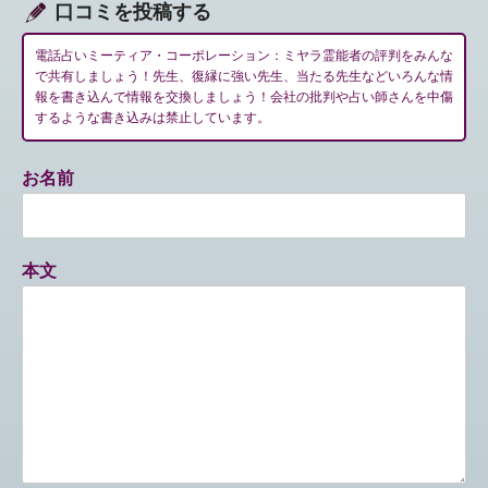
口コミを投稿する
電話占いミーティア・コーポレーション：ミヤラ霊能者の評判をみんな
で共有しましょう！先生、復縁に強い先生、当たる先生などいろんな情
報を書き込んで情報を交換しましょう！会社の批判や占い師さんを中傷
するような書き込みは禁止しています。
お名前
本文