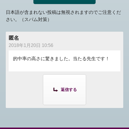
日本語が含まれない投稿は無視されますのでご注意くだ
さい。（スパム対策）
匿名
2018年1月20日 10:56
的中率の高さに驚きました。当たる先生です！
返信する