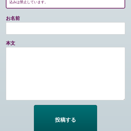
込みは禁止しています。
お名前
本文