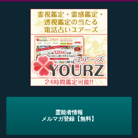
霊能者情報
メルマガ登録【無料】