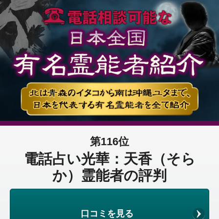
第116位
電話占い光華：天香（そら
か）霊能者の評判
口コミを見る