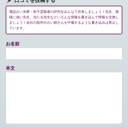
口コミを投稿する
電話占い光華：莉子霊能者の評判をみんなで共有しましょう！先生、復
縁に強い先生、当たる先生などいろんな情報を書き込んで情報を交換し
ましょう！会社の批判や占い師さんを中傷するような書き込みは禁止し
ています。
お名前
本文