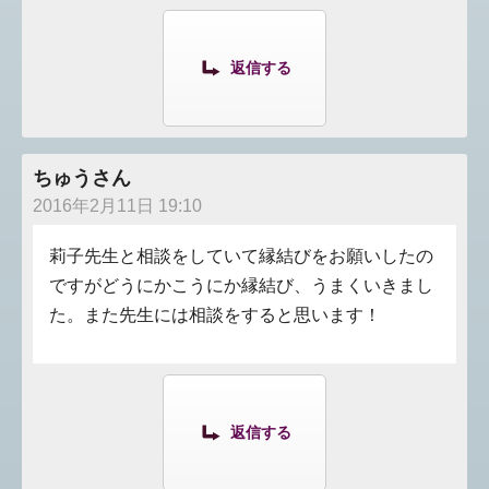
返信する
ちゅうさん
2016年2月11日 19:10
莉子先生と相談をしていて縁結びをお願いしたの
ですがどうにかこうにか縁結び、うまくいきまし
た。また先生には相談をすると思います！
返信する