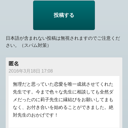
日本語が含まれない投稿は無視されますのでご注意くだ
さい。（スパム対策）
匿名
2016年3月18日 17:08
無理だと思っていた恋愛を唯一成就させてくれた
先生です。今まで色々な先生に相談しても全然ダ
メだったのに莉子先生に縁結びをお願いしてまも
なく、お付き合いを始めることができました。絶
対先生のおかげです！