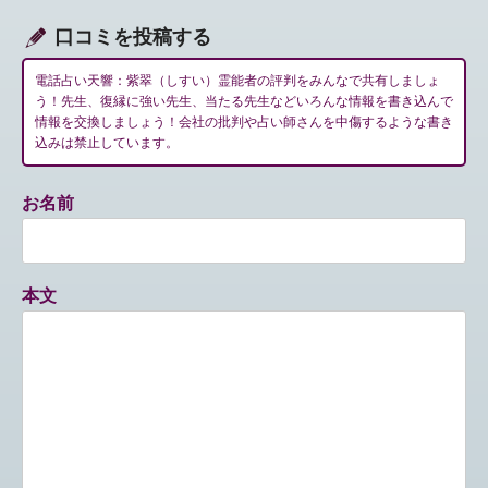
口コミを投稿する
電話占い天響：紫翠（しすい）霊能者の評判をみんなで共有しましょ
う！先生、復縁に強い先生、当たる先生などいろんな情報を書き込んで
情報を交換しましょう！会社の批判や占い師さんを中傷するような書き
込みは禁止しています。
お名前
本文