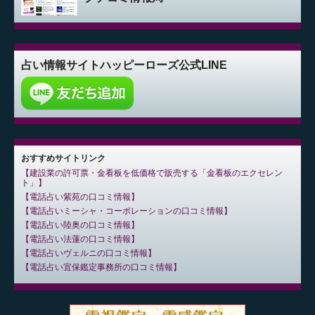
占い情報サイト
ハッピーローズ公式LINE
おすすめサイトリンク
建設業の許可票・金看板を低価格で販売する「金看板のエクセレン
ト」
電話占い紫苑の口コミ情報
電話占いミーシャ・コーポレーションの口コミ情報
電話占い陸奥の口コミ情報
電話占い法蓮の口コミ情報
電話占いヴェルニの口コミ情報
電話占い宜保鑑定事務所の口コミ情報