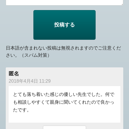
日本語が含まれない投稿は無視されますのでご注意くだ
さい。（スパム対策）
匿名
2018年4月4日 11:29
とても落ち着いた感じの優しい先生でした。何で
も相談しやすくて親身に聞いてくれたので良かっ
たです。