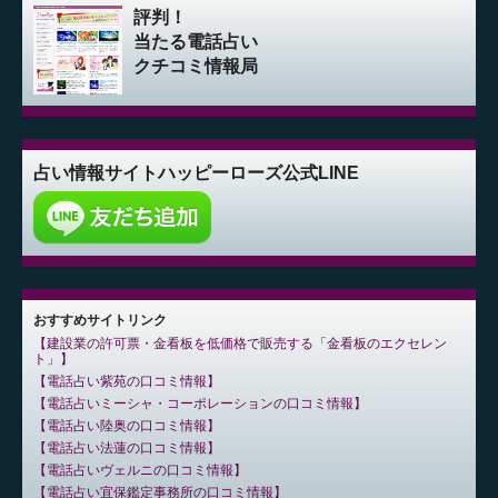
評判！
当たる電話占い
クチコミ情報局
占い情報サイト
ハッピーローズ公式LINE
おすすめサイトリンク
建設業の許可票・金看板を低価格で販売する「金看板のエクセレン
ト」
電話占い紫苑の口コミ情報
電話占いミーシャ・コーポレーションの口コミ情報
電話占い陸奥の口コミ情報
電話占い法蓮の口コミ情報
電話占いヴェルニの口コミ情報
電話占い宜保鑑定事務所の口コミ情報