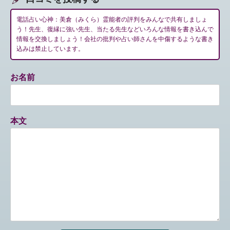
電話占い心神：美倉（みくら）霊能者の評判をみんなで共有しましょ
う！先生、復縁に強い先生、当たる先生などいろんな情報を書き込んで
情報を交換しましょう！会社の批判や占い師さんを中傷するような書き
込みは禁止しています。
お名前
本文