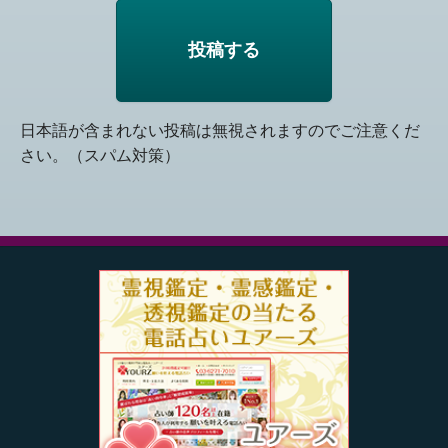
日本語が含まれない投稿は無視されますのでご注意くだ
さい。（スパム対策）