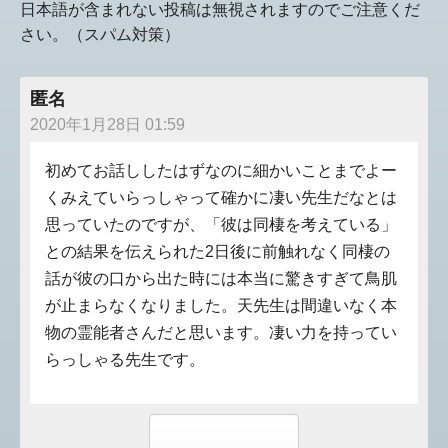
日本語が含まれない投稿は無視されますのでご注意くだ
さい。（スパム対策）
匿名
2020年1月28日 01:59
初めてお話ししたはずなのに細かいことまでよー
くみえていらっしゃって確かに凄い先生だなとは
思っていたのですが、「彼は同棲を考えている」
との結果を伝えられた2日後に前触れなく同棲の
話が彼の口から出た時には本当に驚きすぎて鳥肌
が止まらなくなりました。天先生は間違いなく本
物の霊能者さんだと思います。凄い力を持ってい
らっしゃる先生です。