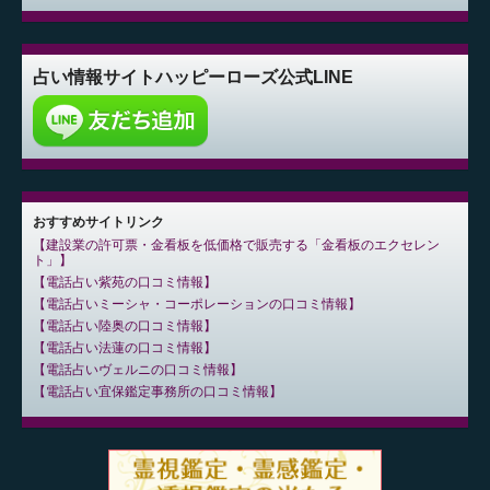
占い情報サイト
ハッピーローズ公式LINE
おすすめサイトリンク
建設業の許可票・金看板を低価格で販売する「金看板のエクセレン
ト」
電話占い紫苑の口コミ情報
電話占いミーシャ・コーポレーションの口コミ情報
電話占い陸奥の口コミ情報
電話占い法蓮の口コミ情報
電話占いヴェルニの口コミ情報
電話占い宜保鑑定事務所の口コミ情報