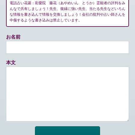
電話占い花菱：彩愛院 藤花（あやめいん とうか）霊能者の評判をみ
んなで共有しましょう！先生、復縁に強い先生、当たる先生などいろん
な情報を書き込んで情報を交換しましょう！会社の批判や占い師さんを
中傷するような書き込みは禁止しています。
お名前
本文