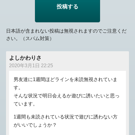
日本語が含まれない投稿は無視されますのでご注意くだ
さい。（スパム対策）
よしかわりさ
2020年3月1日 22:25
男友達に1週間ほどラインを未読無視されていま
す。
そんな状況で明日会えるか遊びに誘いたいと思っ
ています。
1週間も未読されている状況で遊びに誘わない方
がいいでしょうか？