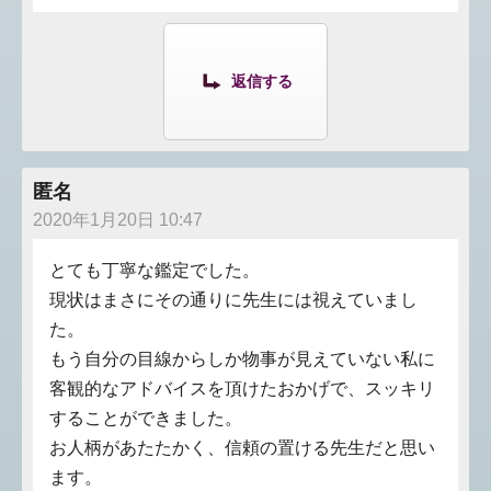
返信する
匿名
2020年1月20日 10:47
とても丁寧な鑑定でした。
現状はまさにその通りに先生には視えていまし
た。
もう自分の目線からしか物事が見えていない私に
客観的なアドバイスを頂けたおかげで、スッキリ
することができました。
お人柄があたたかく、信頼の置ける先生だと思い
ます。