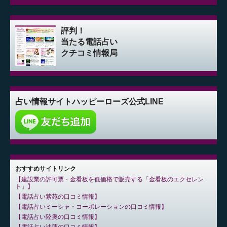
評判！
当たる電話占い
クチコミ情報局
占い情報サイト
ハッピーローズ公式LINE
おすすめサイトリンク
建設業の許可票・金看板を低価格で販売する「金看板のエクセレン
ト」
電話占い紫苑の口コミ情報
電話占いミーシャ・コーポレーションの口コミ情報
電話占い陸奥の口コミ情報