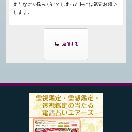
またなにか悩みが出てしまった時には鑑定お願い
します。
返信する