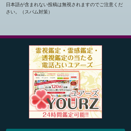
日本語が含まれない投稿は無視されますのでご注意くだ
さい。（スパム対策）