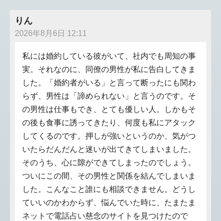
りん
2026年8月6日 12:11
私には婚約している彼がいて、社内でも周知の事
実。それなのに、同僚の男性が私に告白してきま
した。「婚約者がいる」と言って断ったにも関わ
らず、男性は「諦められない」と言うのです。そ
の男性は仕事もでき、とても優しい人。しかもそ
の後も食事に誘ってきたり、何度も私にアタック
してくるのです。押しが強いというのか、気がつ
いたらだんだんと迷いが出てきてしまいました。
そのうち、心に隙ができてしまったのでしょう。
ついにこの間、その男性と関係を結んでしまいま
した。こんなこと誰にも相談できません。どうし
ていいのかわからず、悩んでいた時に、たまたま
ネットで電話占い慈念のサイトを見つけたので