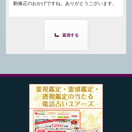
動修正のおかげですね。ありがとうございます。
返信する