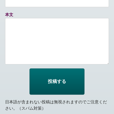
本文
日本語が含まれない投稿は無視されますのでご注意くだ
さい。（スパム対策）