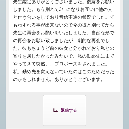
先生鑑定ありがとうございました。復縁をお願い
しました。もう別れて3年になりお互いに他の人
と付き合いをしており音信不通の状況でした。で
もわすれる事が出来ないので今の彼と別れてから
先生に再会をお願いをいたしました。自然な形で
の再会をお願い致しましたが、劇的な再会でし
た。彼もちょうど前の彼女と分かれており私との
寄りを戻したかったみたいで、私の勤め先にまで
やってきて突然、、プロポーズをされました。
私、勤め先を変えないでいたのはこのためだった
のかもしれません。ありがとうございます。
返信する