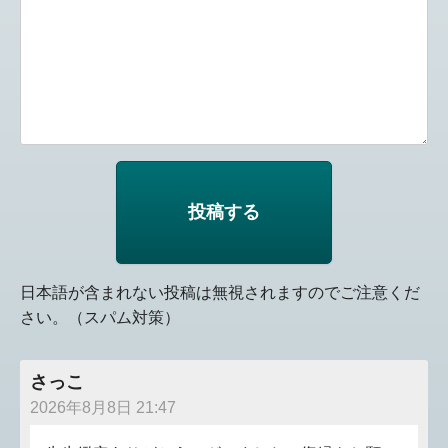
日本語が含まれない投稿は無視されますのでご注意くだ
さい。（スパム対策）
さっこ
2026年8月8日 21:47