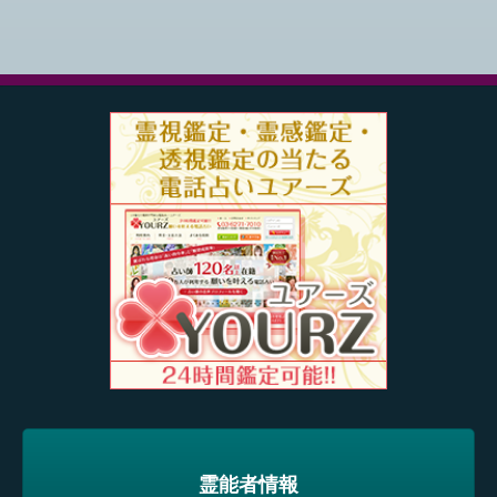
霊能者情報