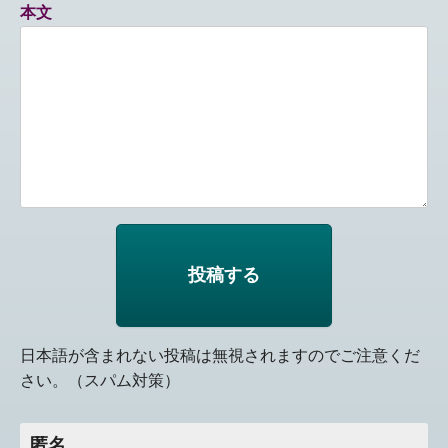
本文
日本語が含まれない投稿は無視されますのでご注意くだ
さい。（スパム対策）
匿名