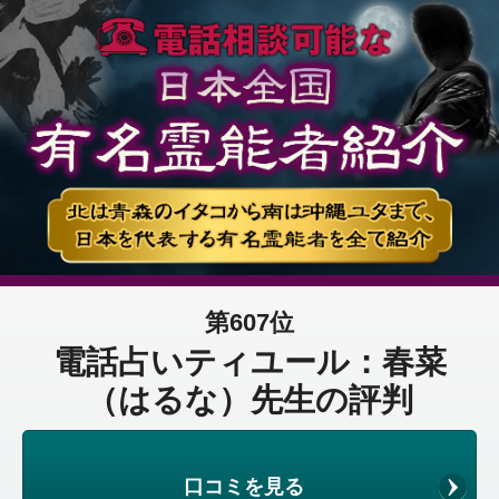
第607位
電話占いティユール：春菜
（はるな）先生の評判
口コミを見る