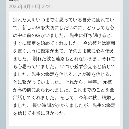
2026年8月10日 22:41
別れた人をいつまでも思っている自分に疲れてい
て、新しい彼を大切にしたいのに、どうしても心
の中に前の彼がいました。 先生に打ち明けると、
すぐに鑑定を始めてくれました。 今の彼とは距離
を置くように鑑定が出て、そのまま彼に心を伝え
ました。 別れた彼と連絡もとれないまま、それで
も心思っていました。 いつか必ず会えると信じて
ました。先生の鑑定を信じることが彼を信じるこ
とに繋がっていました。 それから、半年。 元彼
が私の前にあらわれました。これまでのことを全
部話してくれました。 そして、今年の秋、結婚し
ました。 長い時間がかかりましたが、先生の鑑定
を信じて本当に良かった。