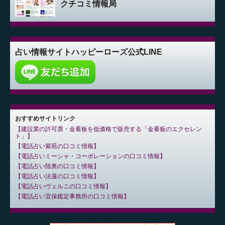
クチコミ情報局
占い情報サイト
ハッピーローズ公式LINE
おすすめサイトリンク
建設業の許可票・金看板を低価格で販売する「金看板のエクセレン
ト」
電話占い紫苑の口コミ情報
電話占いミーシャ・コーポレーションの口コミ情報
電話占い陸奥の口コミ情報
電話占い法蓮の口コミ情報
電話占いヴェルニの口コミ情報
電話占い宜保鑑定事務所の口コミ情報