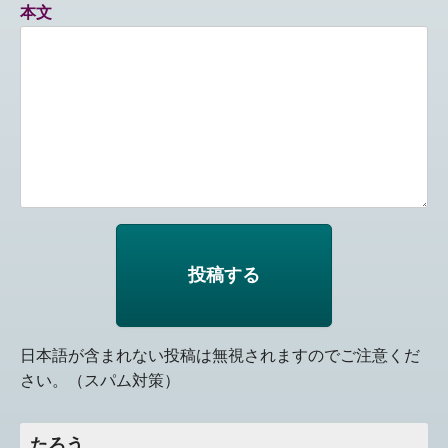
本文
日本語が含まれない投稿は無視されますのでご注意くだ
さい。（スパム対策）
たろう