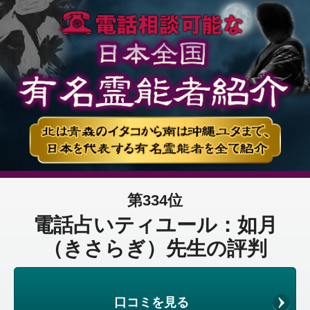
第334位
電話占いティユール：如月
（きさらぎ）先生の評判
口コミを見る