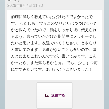
2026年8月7日 11:23
的確に詳しく教えていただけたのでよかったで
す。 わたしも、常々このやりとりはつづけるべき
かと悩んでいたので、軸をしっかり彼に伝えられ
るよう、言っていただけた期間中にメッセージし
たいと思います。友達でいてください。とさらり
と書いてみます。返事がないことも多いので、ほ
んとにまたこわいんですが、書いてみます。こん
かったら、また落ちるかもぉ。 でも、少しずつ前
にすすみたいです。ありがとうございました！
返信する