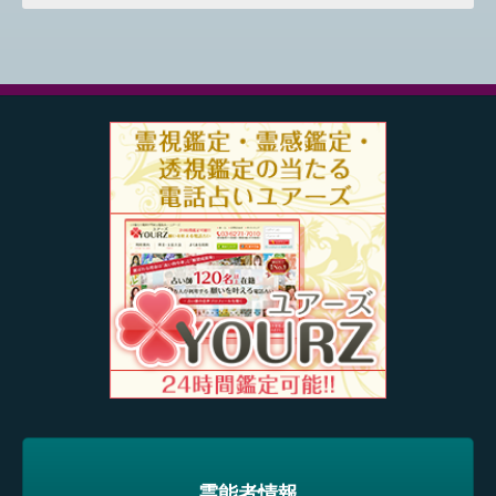
霊能者情報