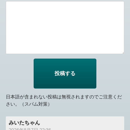
日本語が含まれない投稿は無視されますのでご注意くだ
さい。（スパム対策）
みいたちゃん