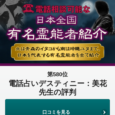
第580位
電話占いデスティニー：美花
先生の評判
口コミを見る