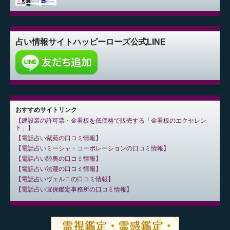
占い情報サイト
ハッピーローズ公式LINE
おすすめサイトリンク
建設業の許可票・金看板を低価格で販売する「金看板のエクセレン
ト」
電話占い紫苑の口コミ情報
電話占いミーシャ・コーポレーションの口コミ情報
電話占い陸奥の口コミ情報
電話占い法蓮の口コミ情報
電話占いヴェルニの口コミ情報
電話占い宜保鑑定事務所の口コミ情報