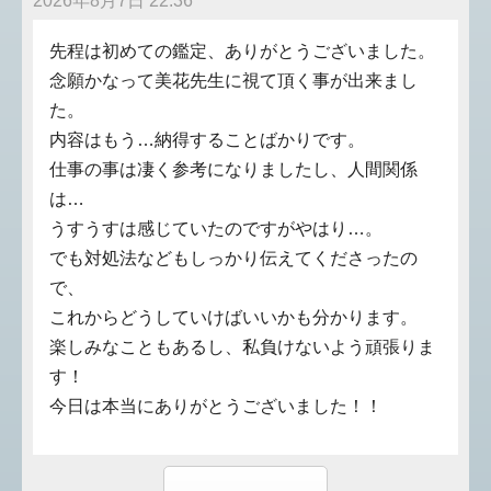
2026年8月7日 22:36
先程は初めての鑑定、ありがとうございました。
念願かなって美花先生に視て頂く事が出来まし
た。
内容はもう…納得することばかりです。
仕事の事は凄く参考になりましたし、人間関係
は…
うすうすは感じていたのですがやはり…。
でも対処法などもしっかり伝えてくださったの
で、
これからどうしていけばいいかも分かります。
楽しみなこともあるし、私負けないよう頑張りま
す！
今日は本当にありがとうございました！！