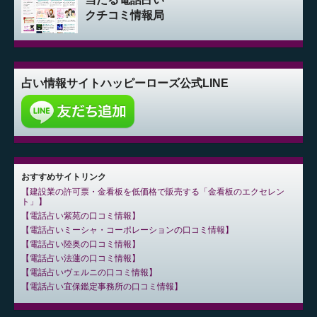
クチコミ情報局
占い情報サイト
ハッピーローズ公式LINE
おすすめサイトリンク
建設業の許可票・金看板を低価格で販売する「金看板のエクセレン
ト」
電話占い紫苑の口コミ情報
電話占いミーシャ・コーポレーションの口コミ情報
電話占い陸奥の口コミ情報
電話占い法蓮の口コミ情報
電話占いヴェルニの口コミ情報
電話占い宜保鑑定事務所の口コミ情報