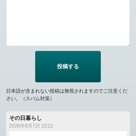
日本語が含まれない投稿は無視されますのでご注意くだ
さい。（スパム対策）
その日暮らし
2026年8月7日 22:21