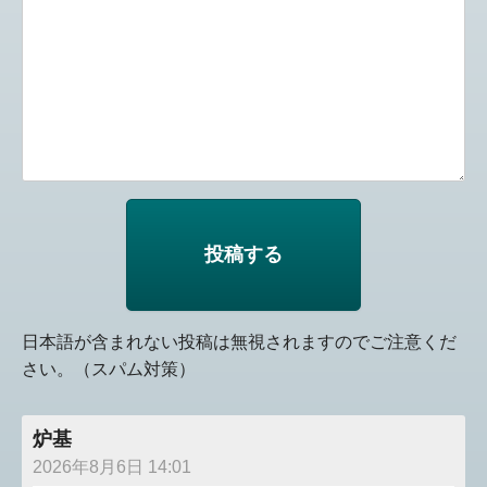
日本語が含まれない投稿は無視されますのでご注意くだ
さい。（スパム対策）
炉基
2026年8月6日 14:01