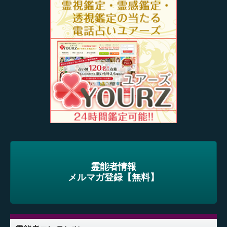
霊能者情報
メルマガ登録【無料】