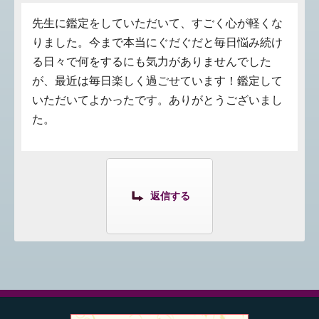
先生に鑑定をしていただいて、すごく心が軽くな
りました。今まで本当にぐだぐだと毎日悩み続け
る日々で何をするにも気力がありませんでした
が、最近は毎日楽しく過ごせています！鑑定して
いただいてよかったです。ありがとうございまし
た。
返信する