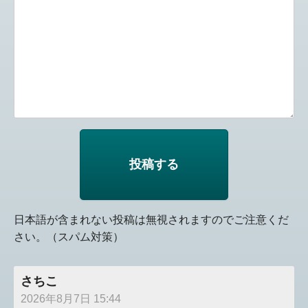
日本語が含まれない投稿は無視されますのでご注意くだ
さい。（スパム対策）
さちこ
2026年8月7日 15:44