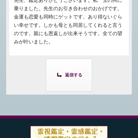
先生、鑑定ありがとうございます。私 玉の輿に
乗りました。先生のお引き合わせのおかげです。
金運も恋愛も同時にゲットです。あり得ないぐら
い幸せです。しかも母とも同居してくれると言う
のです。親にも恩返しが出来そうです。全ての望
みが叶いました。
返信する