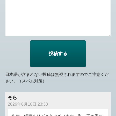
日本語が含まれない投稿は無視されますのでご注意くだ
さい。（スパム対策）
そら
2026年8月10日 23:38