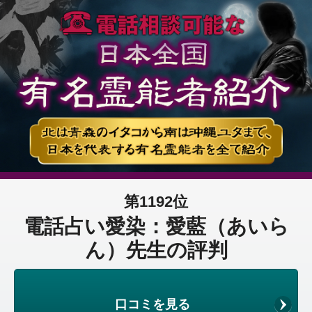
第1192位
電話占い愛染：愛藍（あいら
ん）先生の評判
口コミを見る