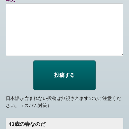
日本語が含まれない投稿は無視されますのでご注意くだ
さい。（スパム対策）
43歳の春なのだ