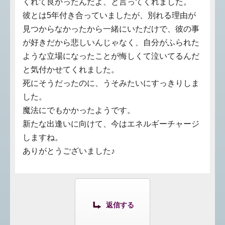
くれて良かったんだよ、と言ってくれました。
彼とは5年付き合っていましたが、別れる理由が
見つからなかったから一緒にいただけで、彼の事
が好きだから悲しいんじゃなく、自分がふられた
ような立場になったことが悔しくて泣いてるんだ
と気付かせてくれました。
死にそうだったのに、うそみたいにすっきりしま
した。
魔法にでもかかったようです。
新たな出逢いに向けて、今はエネルギーチャージ
しますね。
ありがとうございました♪
返信する