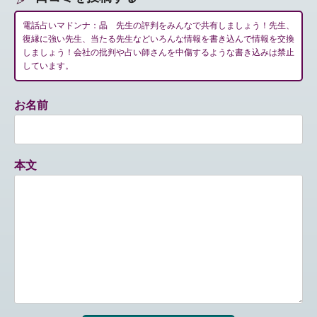
電話占いマドンナ：晶 先生の評判をみんなで共有しましょう！先生、
復縁に強い先生、当たる先生などいろんな情報を書き込んで情報を交換
しましょう！会社の批判や占い師さんを中傷するような書き込みは禁止
しています。
お名前
本文