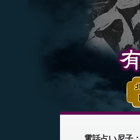
電話占い尼子