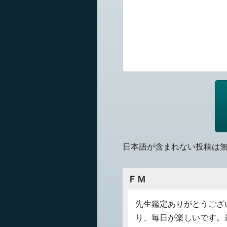
日本語が含まれない投稿は
ＦＭ
先生鑑定ありがとうござ
り、毎日が楽しいです。