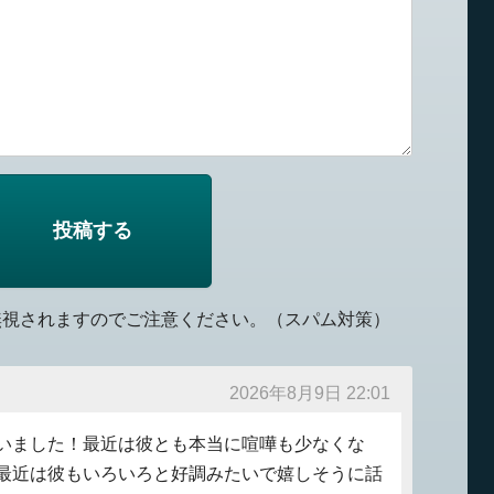
無視されますのでご注意ください。（スパム対策）
2026年8月9日 22:01
いました！最近は彼とも本当に喧嘩も少なくな
最近は彼もいろいろと好調みたいで嬉しそうに話