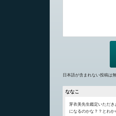
日本語が含まれない投稿は
ななこ
芽衣美先生鑑定いただき
になるのかな？？とわか