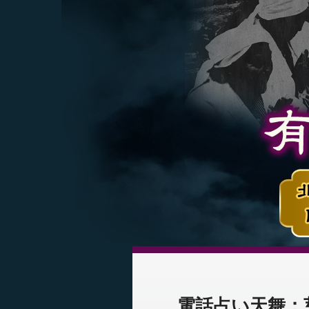
電話占い天舞：