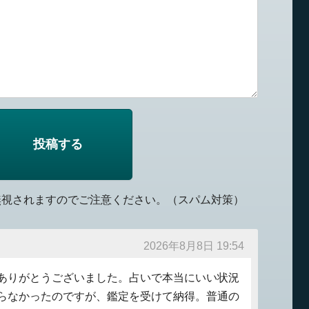
無視されますのでご注意ください。（スパム対策）
2026年8月8日 19:54
ありがとうございました。占いで本当にいい状況
らなかったのですが、鑑定を受けて納得。普通の