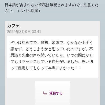
日本語が含まれない投稿は無視されますのでご注意くだ
さい。（スパム対策）
カフェ
2026年8月9日 03:41
占いは初めてで、最初、緊張で、なかなか上手く
話せず、どうしようかと思っていたのですが、不
思議と先生の声を聞いていたら、いつの間にかと
てもリラックスしている自分がいました。思い切
って鑑定してもらって本当によかった！！
返信する