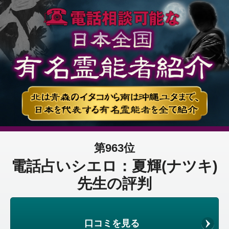
第963位
電話占いシエロ：夏輝(ナツキ)
先生の評判
口コミを見る