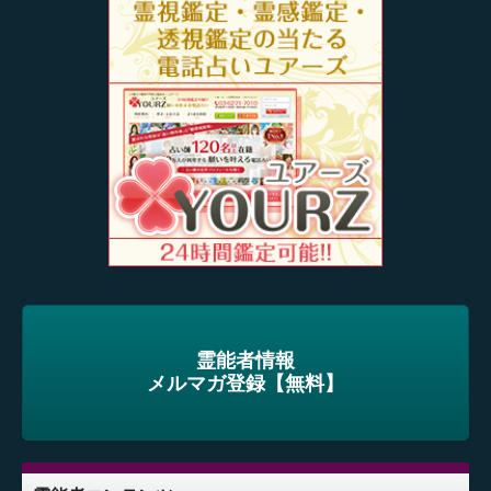
霊能者情報
メルマガ登録【無料】