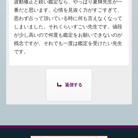
波動修正と鋭い鑑定なら、やっぱり夏輝先生が一
番だと思います。心情を見抜く力がすごすぎて、
思わず占って頂いている時に何も言えなくなって
しまいました。それくらいすごい先生です。値段
が少し高いので何度も鑑定をお願いできないのが
残念ですが、それでも一度は鑑定を受けたい先生
です。
返信する