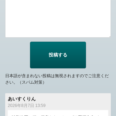
日本語が含まれない投稿は無視されますのでご注意くだ
さい。（スパム対策）
あいすくりん
2026年8月7日 13:59