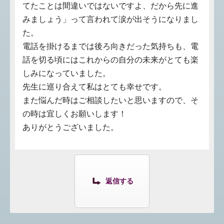
てたことは間違いではないですよ、だから先に進
みましょう」って言われて涙が出そうになりまし
た。
電話を掛けるまでは後ろ向きだった気持ちも、電
話を切る頃にはこれからの自分の未来がとても楽
しみになっていました。
先生に巡り合えて私はとても幸せです。
また悩んだ時はご相談したいと思いますので、そ
の時は宜しくお願いします！
ありがとうございました。
返信する