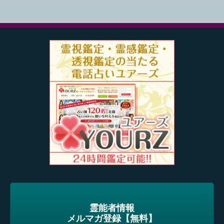
霊能者情報
メルマガ登録【無料】