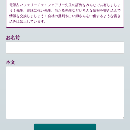
電話占いフェリーチェ：フェアリー先生の評判をみんなで共有しましょ
う！先生、復縁に強い先生、当たる先生などいろんな情報を書き込んで
情報を交換しましょう！会社の批判や占い師さんを中傷するような書き
込みは禁止しています。
お名前
本文