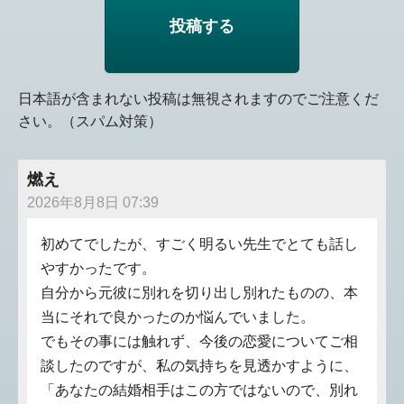
日本語が含まれない投稿は無視されますのでご注意くだ
さい。（スパム対策）
燃え
2026年8月8日 07:39
初めてでしたが、すごく明るい先生でとても話し
やすかったです。
自分から元彼に別れを切り出し別れたものの、本
当にそれで良かったのか悩んでいました。
でもその事には触れず、今後の恋愛についてご相
談したのですが、私の気持ちを見透かすように、
「あなたの結婚相手はこの方ではないので、別れ