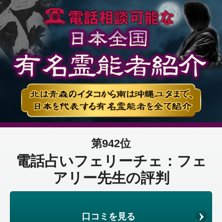
第942位
電話占いフェリーチェ：フェ
アリー先生の評判
口コミを見る