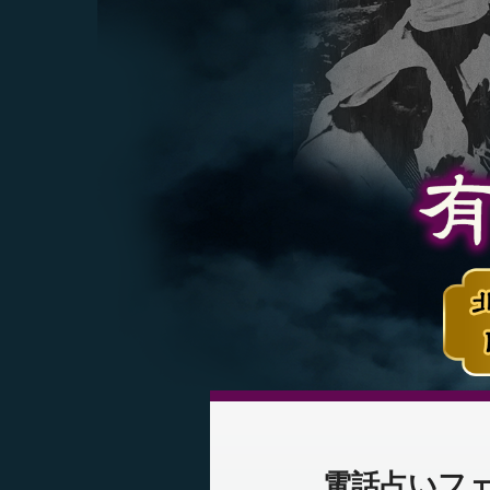
電話占いフ