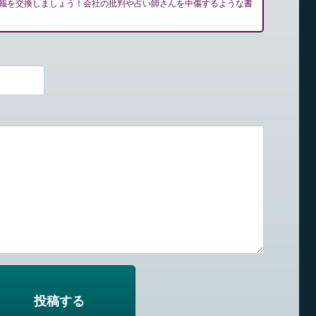
報を交換しましょう！会社の批判や占い師さんを中傷するような書