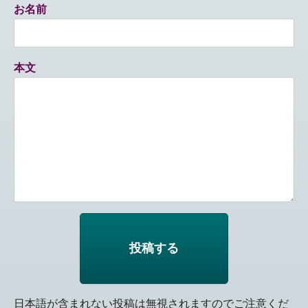
お名前
本文
日本語が含まれない投稿は無視されますのでご注意くだ