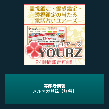
霊能者情報
メルマガ登録【無料】