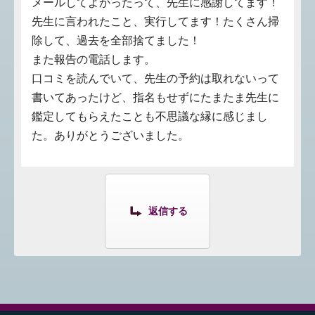
メールしてよかったって、先生に感謝してます！
先生に言われたこと、実行してます！たくさん掃
除して、過去を全部捨てました！
また報告の電話します。
口コミを読んでいて、先生の予約は取れないって
書いてあったけど、指名もせずにたまたま先生に
鑑定してもらえたことも不思議な縁に感じまし
た。ありがとうございました。
返信する