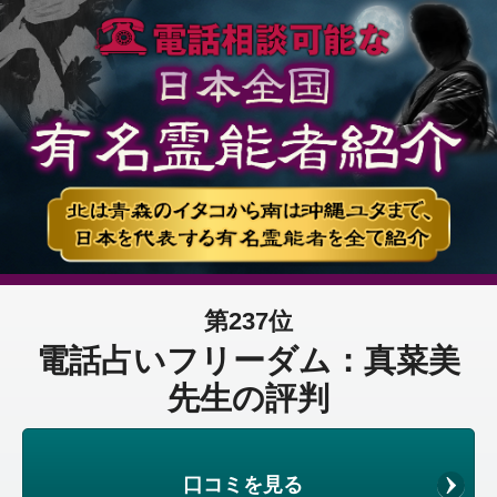
第237位
電話占いフリーダム：真菜美
先生の評判
口コミを見る