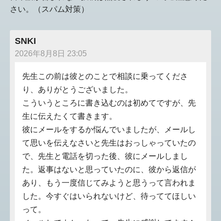
さい。（スパム対策）
SNKI
2026年8月8日 23:05
先生この前は彼とのことで相談に乗ってくださ
り、ありがとうございました。
こういうところに書き込むのは初めてですが、先
生に伝えたくて書きます。
彼にメールをするか悩んでいましたが、メールし
て思いを伝えなさいと先生はおっしゃっていたの
で、先生と電話を切った後、彼にメールしまし
た。返事はないと思っていたのに、彼から返信が
あり、もう一度信じてみようと思うって言われま
した。今すぐはいられないけど、待っててほしい
って。