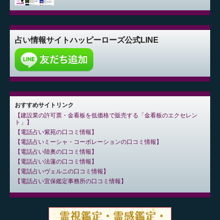
占い情報サイト
ハッピーローズ公式LINE
おすすめサイトリンク
建設業の許可票・金看板を低価格で販売する「金看板のエクセレン
ト」
電話占い紫苑の口コミ情報
電話占いミーシャ・コーポレーションの口コミ情報
電話占い陸奥の口コミ情報
電話占い法蓮の口コミ情報
電話占いヴェルニの口コミ情報
電話占い宜保鑑定事務所の口コミ情報