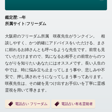
鑑定歴: --年
所属サイト:フリーダム
大阪府のフリーダム所属 咲夜先生がランクイン。 相
談しやすく、かつ的確にアドバイスをいただける、まさ
に頼れるお姉さんとも呼べるような先生です。前世も見
ていただけますので、気になるお相手との前世からのつ
ながりを知りたいあなたにはオススメです。長い人生の
中では、時に悩み立ち止まってしまう事や、悲しみや不
安で、押し潰されそうになってしまう事ってあります。
咲夜先生は、その鍵を見つけ出すお手伝いを丁寧に霊感
霊視を用いて導きます。
電話占い フリーダム
電話占い有名霊能者