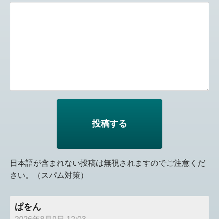
日本語が含まれない投稿は無視されますのでご注意くだ
さい。（スパム対策）
ぱをん