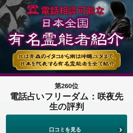
第260位
電話占いフリーダム：咲夜先
生の評判
口コミを見る