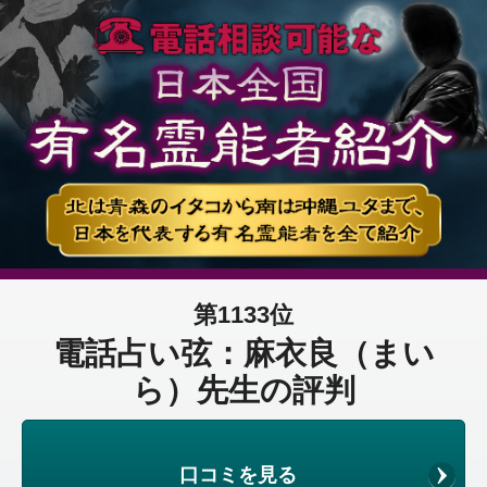
第1133位
電話占い弦：麻衣良（まい
ら）先生の評判
口コミを見る