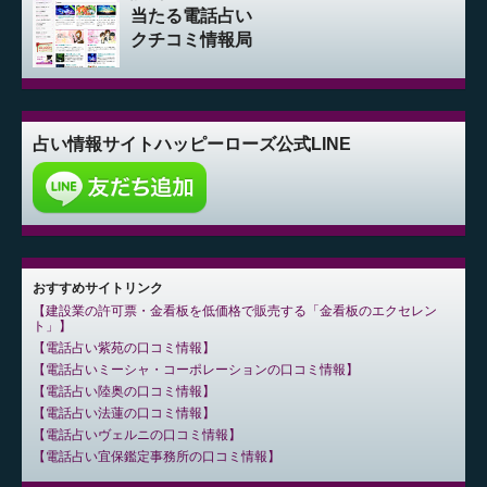
当たる電話占い
クチコミ情報局
占い情報サイト
ハッピーローズ公式LINE
おすすめサイトリンク
建設業の許可票・金看板を低価格で販売する「金看板のエクセレン
ト」
電話占い紫苑の口コミ情報
電話占いミーシャ・コーポレーションの口コミ情報
電話占い陸奥の口コミ情報
電話占い法蓮の口コミ情報
電話占いヴェルニの口コミ情報
電話占い宜保鑑定事務所の口コミ情報