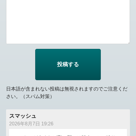
日本語が含まれない投稿は無視されますのでご注意くだ
さい。（スパム対策）
スマッシュ
2026年8月7日 19:26