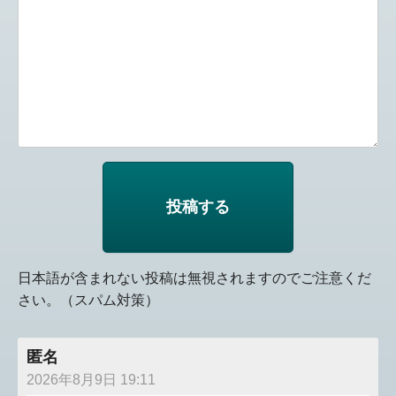
日本語が含まれない投稿は無視されますのでご注意くだ
さい。（スパム対策）
匿名
2026年8月9日 19:11