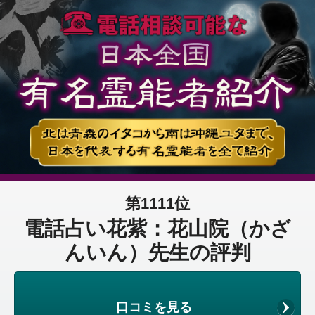
第1111位
電話占い花紫：花山院（かざ
んいん）先生の評判
口コミを見る