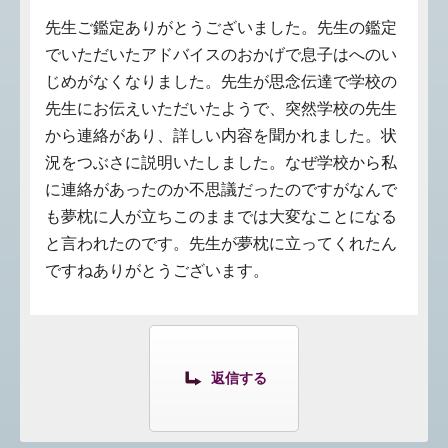
先生ご鑑定ありがとうございました。先生の鑑定
でいただいたアドバイスのおかげで息子はへのい
じめがなくなりました。先生が思念伝達で学校の
先生にお伝えいただいたようで、突然学校の先生
から連絡があり、詳しい内容を聞かれました。状
況をつぶさに説明いたしました。なぜ学校から私
に連絡があったのか不思議だったのですがなんで
も夢枕に人が立ちこのままでは大変なことになる
と言われたのです。先生が夢枕に立ってくれたん
ですねありがとうございます。
返信する