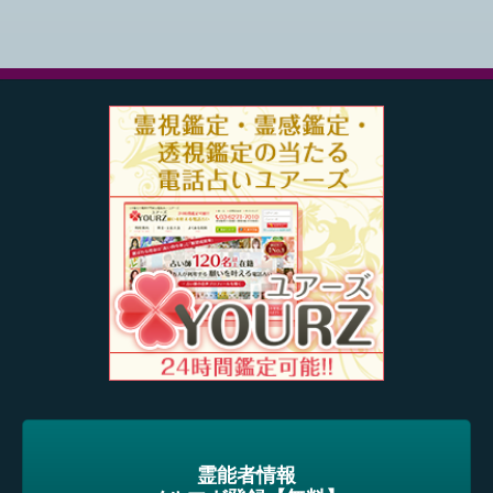
霊能者情報