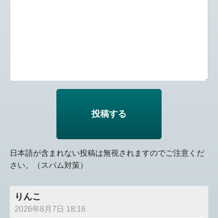
日本語が含まれない投稿は無視されますのでご注意くだ
さい。（スパム対策）
りんこ
2026年8月7日 18:16