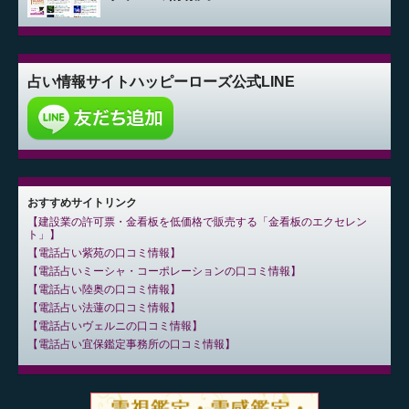
占い情報サイト
ハッピーローズ公式LINE
おすすめサイトリンク
建設業の許可票・金看板を低価格で販売する「金看板のエクセレン
ト」
電話占い紫苑の口コミ情報
電話占いミーシャ・コーポレーションの口コミ情報
電話占い陸奥の口コミ情報
電話占い法蓮の口コミ情報
電話占いヴェルニの口コミ情報
電話占い宜保鑑定事務所の口コミ情報