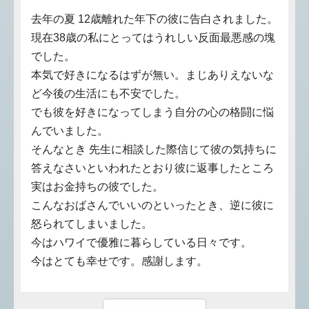
去年の夏 12歳離れた年下の彼に告白されました。
現在38歳の私にとってはうれしい反面最悪感の塊
でした。
本気で好きになるはずが無い。まじありえないな
ど今後の生活にも不安でした。
でも彼を好きになってしまう自分の心の格闘に悩
んでいました。
そんなとき 先生に相談した際信じて彼の気持ちに
答えなさいといわれたとおり彼に返事したところ
実はお金持ちの彼でした。
こんなおばさんでいいのといったとき、逆に彼に
怒られてしまいました。
今はハワイで優雅に暮らしている日々です。
今はとても幸せです。感謝します。