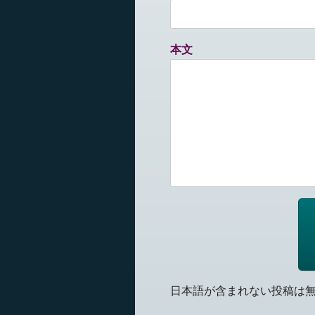
本文
日本語が含まれない投稿は