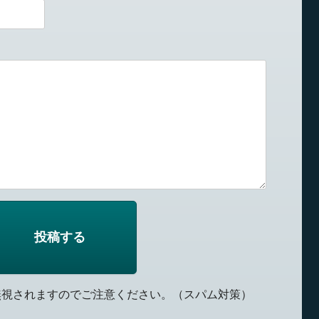
無視されますのでご注意ください。（スパム対策）