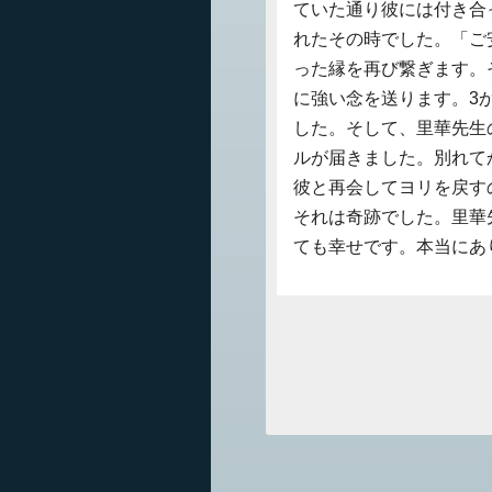
ていた通り彼には付き合
れたその時でした。「ご
った縁を再び繋ぎます。
に強い念を送ります。3
した。そして、里華先生
ルが届きました。別れて
彼と再会してヨリを戻す
それは奇跡でした。里華
ても幸せです。本当にあ