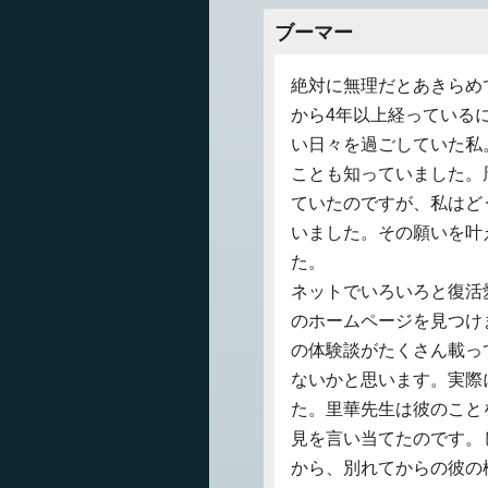
ブーマー
絶対に無理だとあきらめ
から4年以上経っている
い日々を過ごしていた私
ことも知っていました。
ていたのですが、私はど
いました。その願いを叶
た。
ネットでいろいろと復活
のホームページを見つけ
の体験談がたくさん載っ
ないかと思います。実際
た。里華先生は彼のこと
見を言い当てたのです。
から、別れてからの彼の