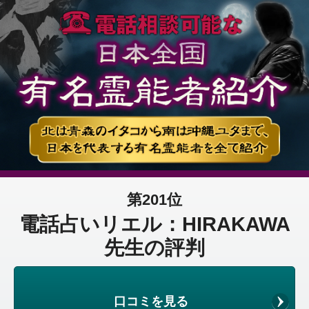
第201位
電話占いリエル：HIRAKAWA
先生の評判
口コミを見る