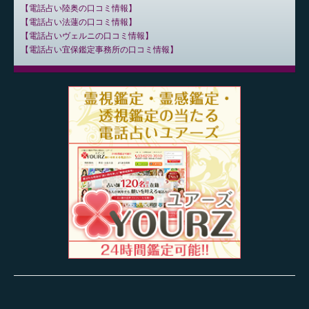
電話占い陸奥の口コミ情報
電話占い法蓮の口コミ情報
電話占いヴェルニの口コミ情報
電話占い宜保鑑定事務所の口コミ情報