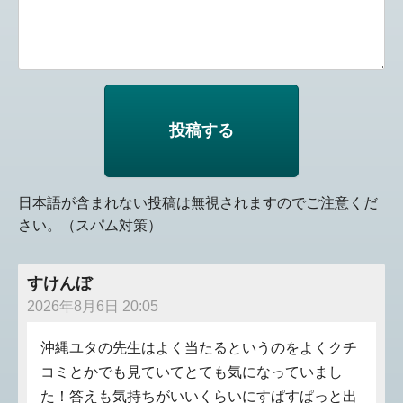
日本語が含まれない投稿は無視されますのでご注意くだ
さい。（スパム対策）
すけんぼ
2026年8月6日 20:05
沖縄ユタの先生はよく当たるというのをよくクチ
コミとかでも見ていてとても気になっていまし
た！答えも気持ちがいいくらいにすぱすぱっと出