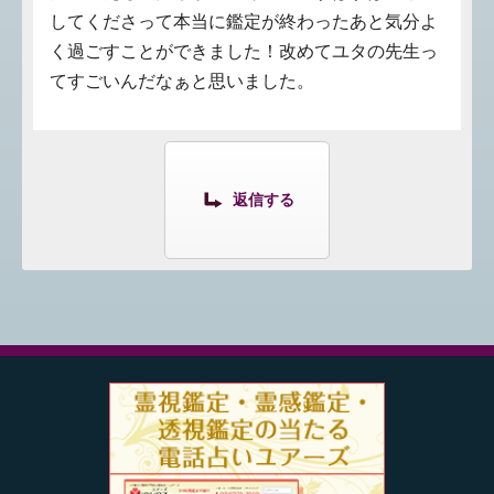
してくださって本当に鑑定が終わったあと気分よ
く過ごすことができました！改めてユタの先生っ
てすごいんだなぁと思いました。
返信する